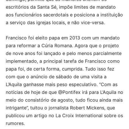
escritórios da Santa Sé, impõe limites de mandato
aos funcionários sacerdotais e posiciona a instituição
a serviço das igrejas locais, e não vice-versa.
Francisco foi eleito papa em 2013 com um mandato
para reformar a Cúria Romana. Agora que o projeto
de nove anos foi lançado e pelo menos parcialmente
implementado, a principal tarefa de Francisco como
papa foi, de certa forma, cumprida. Tudo isso fez
com que o anúncio de sábado de uma visita a
L’Aquila ganhasse mais peso especulativo. “Com as
notícias de hoje de que @Pontifex irá para L’Aquila no
meio do consistório de agosto, tudo ficou ainda mais
intrigante”, tuitou o jornalista Robert Mickens, que
publicou um artigo no La Croix International sobre os
rumores.