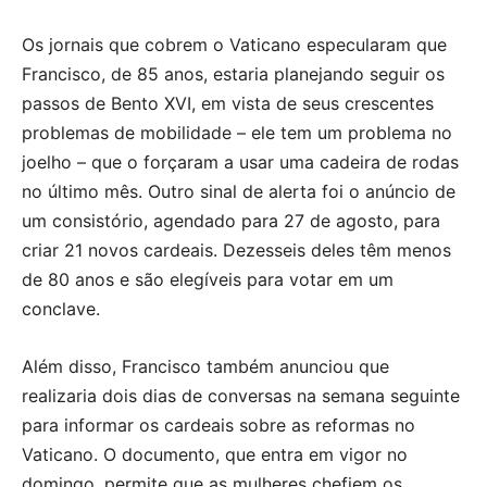
Os jornais que cobrem o Vaticano especularam que
Francisco, de 85 anos, estaria planejando seguir os
passos de Bento XVI, em vista de seus crescentes
problemas de mobilidade – ele tem um problema no
joelho – que o forçaram a usar uma cadeira de rodas
no último mês. Outro sinal de alerta foi o anúncio de
um consistório, agendado para 27 de agosto, para
criar 21 novos cardeais. Dezesseis deles têm menos
de 80 anos e são elegíveis para votar em um
conclave.
Além disso, Francisco também anunciou que
realizaria dois dias de conversas na semana seguinte
para informar os cardeais sobre as reformas no
Vaticano. O documento, que entra em vigor no
domingo, permite que as mulheres chefiem os