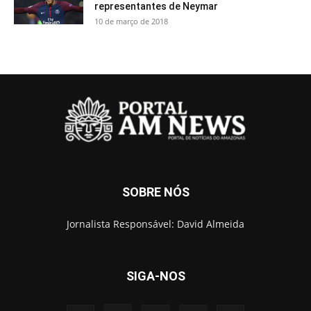
representantes de Neymar
10 de março de 2018
SOBRE NÓS
Jornalista Responsável: David Almeida
SIGA-NOS