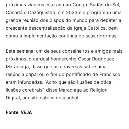
próximas viagens este ano ao Congo, Sudão do Sul,
Canadá e Cazaquistão, em 2023 ele programou uma
grande reunião dos bispos do mundo para debater a
crescente descentralização da Igreja Católica, bem
como a implementação contínua de suas reformas.
Esta semana, um de seus conselheiros e amigos mais
próximos, o cardeal hondurenho Oscar Rodriguez
Maradiaga, disse que as conversas sobre uma
renúncia papal ou o fim do pontificado de Francisco
eram infundadas. “Acho que são ilusões de ótica,
ilusões cerebrais”, disse Maradiaga ao Religion
Digital, um site católico espanhol.
Fonte: VEJA