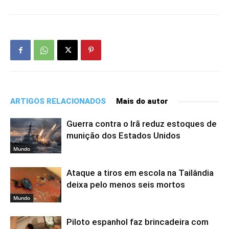
ARTIGOS RELACIONADOS
Mais do autor
Guerra contra o Irã reduz estoques de
munição dos Estados Unidos
Mundo
Ataque a tiros em escola na Tailândia
deixa pelo menos seis mortos
Mundo
Piloto espanhol faz brincadeira com