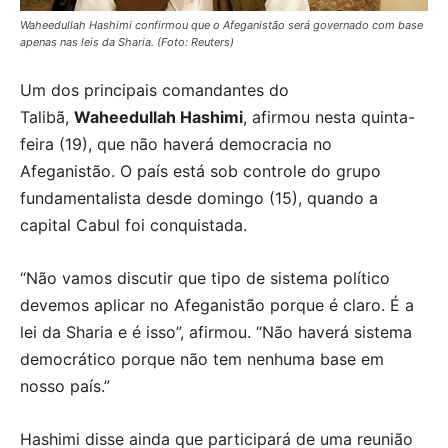
Waheedullah Hashimi confirmou que o Afeganistão será governado com base
apenas nas leis da Sharia. (Foto: Reuters)
Um dos principais comandantes do
Talibã,
Waheedullah Hashimi
, afirmou nesta quinta-
feira (19), que não haverá democracia no
Afeganistão. O país está sob controle do grupo
fundamentalista desde domingo (15), quando a
capital Cabul foi conquistada.
“Não vamos discutir que tipo de sistema político
devemos aplicar no Afeganistão porque é claro. É a
lei da Sharia e é isso”, afirmou. “Não haverá sistema
democrático porque não tem nenhuma base em
nosso país.”
Hashimi disse ainda que participará de uma reunião