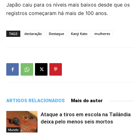
Japão caiu para os níveis mais baixos desde que os
registros começaram há mais de 100 anos.
TAGS
declaração
Destaque
Kanji Kato
mulheres
ARTIGOS RELACIONADOS
Mais do autor
Ataque a tiros em escola na Tailândia
deixa pelo menos seis mortos
Mundo