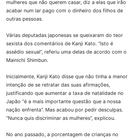
mulheres que não querem casar, diz a elas que irão
acabar num lar pago com o dinheiro dos filhos de
outras pessoas.
Várias deputadas japonesas se queixaram do teor
sexista dos comentários de Kanji Kato. “Isto é
assédio sexual”, referiu uma delas de acordo com o
Mainichi Shimbun.
Inicialmente, Kanji Kato disse que não tinha a menor
intenção de se retratar das suas afirmações,
justificando que aumentar a taxa de natalidade no
Japão “é a mais importante questão que a nossa
nação enfrenta”. Mas acabou por pedir desculpas.
“Nunca quis discriminar as mulheres”, explicou.
No ano passado, a porcentagem de crianças no