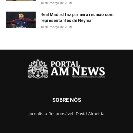
10 de março de 2018
Real Madrid faz primeira reunião com
representantes de Neymar
10 de março de 2018
SOBRE NÓS
Jornalista Responsável: David Almeida