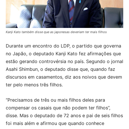
Kanji Kato também disse que as japonesas deveriam ter mais filhos
D
urante um encontro do LDP, o partido que governa
no Japão, o deputado Kanji Kato fez afirmações que
estão gerando controvérsia no país. Segundo o jornal
Asahi Shimbun, o deputado disse que, quando faz
discursos em casamentos, diz aos noivos que devem
ter pelo menos três filhos.
“Precisamos de três ou mais filhos deles para
compensar os casais que não podem ter filhos”,
disse. Mas o deputado de 72 anos e pai de seis filhos
foi mais além e afirmou que quando conhece