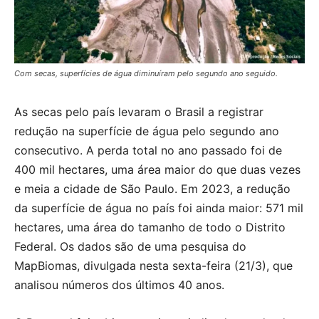
Com secas, superfícies de água diminuíram pelo segundo ano seguido.
As secas pelo país levaram o Brasil a registrar
redução na superfície de água pelo segundo ano
consecutivo. A perda total no ano passado foi de
400 mil hectares, uma área maior do que duas vezes
e meia a cidade de São Paulo. Em 2023, a redução
da superfície de água no país foi ainda maior: 571 mil
hectares, uma área do tamanho de todo o Distrito
Federal. Os dados são de uma pesquisa do
MapBiomas, divulgada nesta sexta-feira (21/3), que
analisou números dos últimos 40 anos.