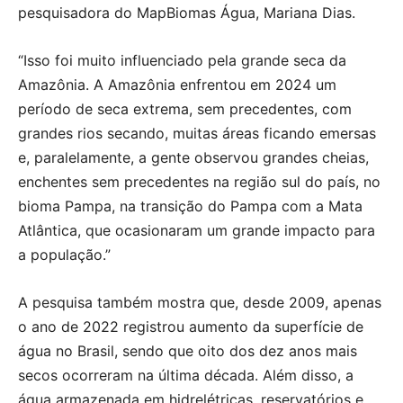
pesquisadora do MapBiomas Água, Mariana Dias.
“Isso foi muito influenciado pela grande seca da
Amazônia. A Amazônia enfrentou em 2024 um
período de seca extrema, sem precedentes, com
grandes rios secando, muitas áreas ficando emersas
e, paralelamente, a gente observou grandes cheias,
enchentes sem precedentes na região sul do país, no
bioma Pampa, na transição do Pampa com a Mata
Atlântica, que ocasionaram um grande impacto para
a população.”
A pesquisa também mostra que, desde 2009, apenas
o ano de 2022 registrou aumento da superfície de
água no Brasil, sendo que oito dos dez anos mais
secos ocorreram na última década. Além disso, a
água armazenada em hidrelétricas, reservatórios e