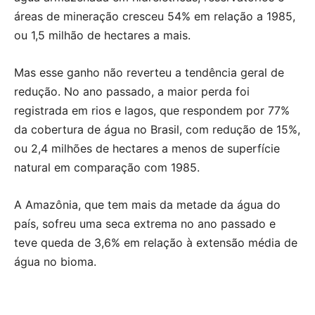
áreas de mineração cresceu 54% em relação a 1985,
ou 1,5 milhão de hectares a mais.
Mas esse ganho não reverteu a tendência geral de
redução. No ano passado, a maior perda foi
registrada em rios e lagos, que respondem por 77%
da cobertura de água no Brasil, com redução de 15%,
ou 2,4 milhões de hectares a menos de superfície
natural em comparação com 1985.
A Amazônia, que tem mais da metade da água do
país, sofreu uma seca extrema no ano passado e
teve queda de 3,6% em relação à extensão média de
água no bioma.