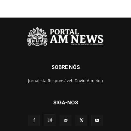
SOBRE NÓS
Jornalista Responsável: David Almeida
SIGA-NOS