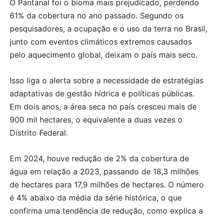
O Pantanal foi o bioma mais prejudicado, perdendo
61% da cobertura no ano passado. Segundo os
pesquisadores, a ocupação e o uso da terra no Brasil,
junto com eventos climáticos extremos causados
pelo aquecimento global, deixam o país mais seco.
Isso liga o alerta sobre a necessidade de estratégias
adaptativas de gestão hídrica e políticas públicas.
Em dois anos, a área seca no país cresceu mais de
900 mil hectares, o equivalente a duas vezes o
Distrito Federal.
Em 2024, houve redução de 2% da cobertura de
água em relação a 2023, passando de 18,3 milhões
de hectares para 17,9 milhões de hectares. O número
é 4% abaixo da média da série histórica, o que
confirma uma tendência de redução, como explica a