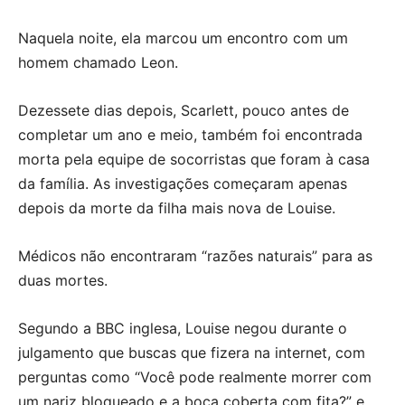
Naquela noite, ela marcou um encontro com um
homem chamado Leon.
Dezessete dias depois, Scarlett, pouco antes de
completar um ano e meio, também foi encontrada
morta pela equipe de socorristas que foram à casa
da família. As investigações começaram apenas
depois da morte da filha mais nova de Louise.
Médicos não encontraram “razões naturais” para as
duas mortes.
Segundo a BBC inglesa, Louise negou durante o
julgamento que buscas que fizera na internet, com
perguntas como “Você pode realmente morrer com
um nariz bloqueado e a boca coberta com fita?” e