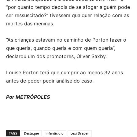
“por quanto tempo depois de se afogar alguém pode
ser ressuscitado?” tivessem qualquer relação com as
mortes das meninas.
“As crianças estavam no caminho de Porton fazer o
que queria, quando queria e com quem queria”,
declarou um dos promotores, Oliver Saxby.
Louise Porton terá que cumprir ao menos 32 anos
antes de poder pedir análise do caso.
Por METRÓPOLES
TAGS
Destaque
infanticídio
Lexi Draper