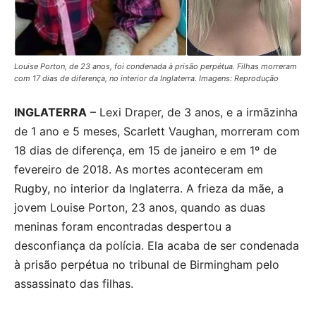
Louise Porton, de 23 anos, foi condenada à prisão perpétua. Filhas morreram
com 17 dias de diferença, no interior da Inglaterra. Imagens: Reprodução
INGLATERRA
– Lexi Draper, de 3 anos, e a irmãzinha
de 1 ano e 5 meses, Scarlett Vaughan, morreram com
18 dias de diferença, em 15 de janeiro e em 1º de
fevereiro de 2018. As mortes aconteceram em
Rugby, no interior da Inglaterra. A frieza da mãe, a
jovem Louise Porton, 23 anos, quando as duas
meninas foram encontradas despertou a
desconfiança da polícia. Ela acaba de ser condenada
à prisão perpétua no tribunal de Birmingham pelo
assassinato das filhas.