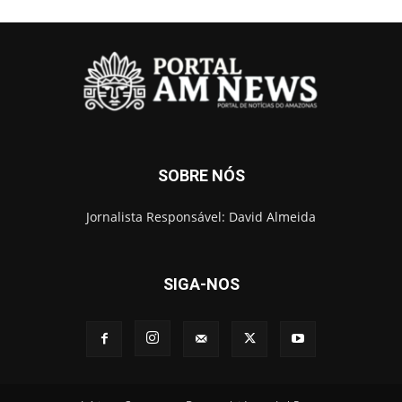
SOBRE NÓS
Jornalista Responsável: David Almeida
SIGA-NOS