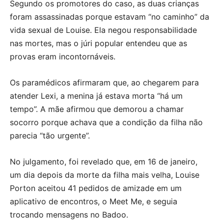
Segundo os promotores do caso, as duas crianças
foram assassinadas porque estavam “no caminho” da
vida sexual de Louise. Ela negou responsabilidade
nas mortes, mas o júri popular entendeu que as
provas eram incontornáveis.
Os paramédicos afirmaram que, ao chegarem para
atender Lexi, a menina já estava morta “há um
tempo”. A mãe afirmou que demorou a chamar
socorro porque achava que a condição da filha não
parecia “tão urgente”.
No julgamento, foi revelado que, em 16 de janeiro,
um dia depois da morte da filha mais velha, Louise
Porton aceitou 41 pedidos de amizade em um
aplicativo de encontros, o Meet Me, e seguia
trocando mensagens no Badoo.