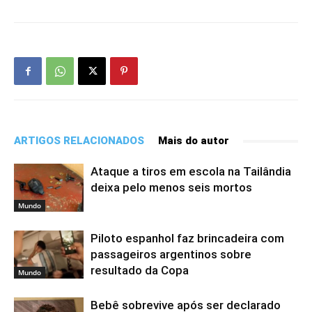
ARTIGOS RELACIONADOS
Mais do autor
Ataque a tiros em escola na Tailândia
deixa pelo menos seis mortos
Mundo
Piloto espanhol faz brincadeira com
passageiros argentinos sobre
resultado da Copa
Mundo
Bebê sobrevive após ser declarado