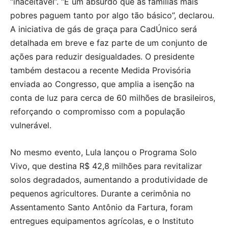
“inaceitável”. “É um absurdo que as famílias mais
pobres paguem tanto por algo tão básico”, declarou.
A iniciativa de gás de graça para CadÚnico será
detalhada em breve e faz parte de um conjunto de
ações para reduzir desigualdades. O presidente
também destacou a recente Medida Provisória
enviada ao Congresso, que amplia a isenção na
conta de luz para cerca de 60 milhões de brasileiros,
reforçando o compromisso com a população
vulnerável.
No mesmo evento, Lula lançou o Programa Solo
Vivo, que destina R$ 42,8 milhões para revitalizar
solos degradados, aumentando a produtividade de
pequenos agricultores. Durante a cerimônia no
Assentamento Santo Antônio da Fartura, foram
entregues equipamentos agrícolas, e o Instituto