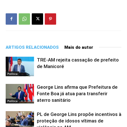
ARTIGOS RELACIONADOS
Mais do autor
TRE-AM rejeita cassação de prefeito
de Manicoré
Política
George Lins afirma que Prefeitura de
Fonte Boa já atua para transferir
aterro sanitário
Política
PL de George Lins propõe incentivos à
proteção de idosos vítimas de