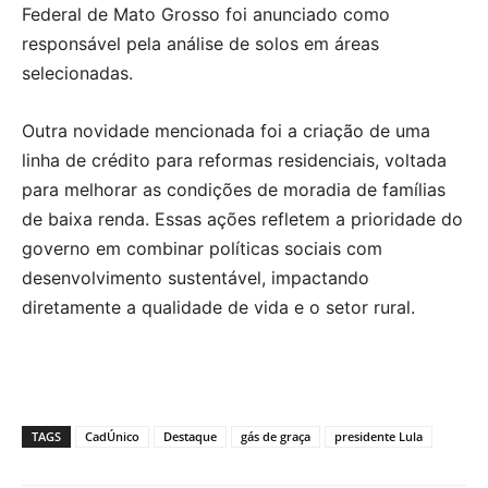
Federal de Mato Grosso foi anunciado como
responsável pela análise de solos em áreas
selecionadas.
Outra novidade mencionada foi a criação de uma
linha de crédito para reformas residenciais, voltada
para melhorar as condições de moradia de famílias
de baixa renda. Essas ações refletem a prioridade do
governo em combinar políticas sociais com
desenvolvimento sustentável, impactando
diretamente a qualidade de vida e o setor rural.
TAGS
CadÚnico
Destaque
gás de graça
presidente Lula