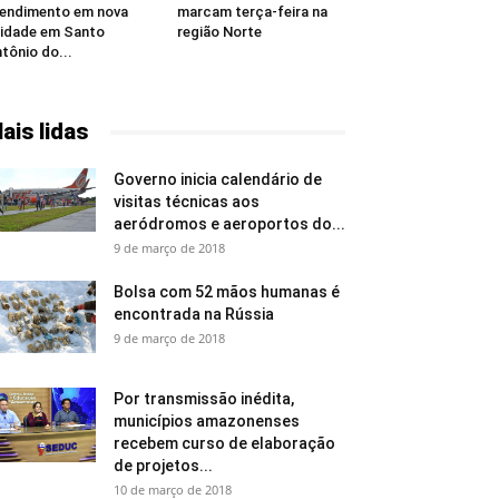
endimento em nova
marcam terça-feira na
idade em Santo
região Norte
tônio do...
ais lidas
Governo inicia calendário de
visitas técnicas aos
aeródromos e aeroportos do...
9 de março de 2018
Bolsa com 52 mãos humanas é
encontrada na Rússia
9 de março de 2018
Por transmissão inédita,
municípios amazonenses
recebem curso de elaboração
de projetos...
10 de março de 2018