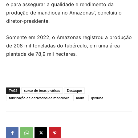
e para assegurar a qualidade e rendimento da
produção de mandioca no Amazonas”, concluiu o
diretor-presidente.
Somente em 2022, o Amazonas registrou a produção
de 208 mil toneladas do tubérculo, em uma área
plantada de 78,9 mil hectares.
TAGS
curso de boas práticas
Destaque
fabricação de derivados da mandioca
Idam
Ipixuna