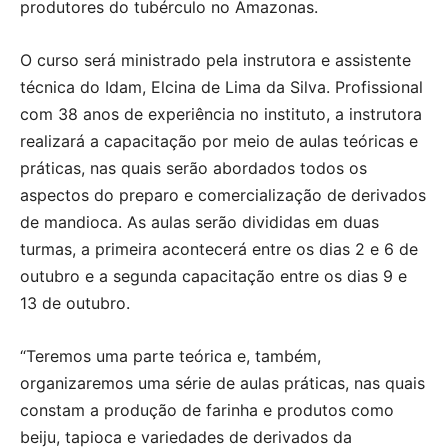
produtores do tubérculo no Amazonas.
O curso será ministrado pela instrutora e assistente
técnica do Idam, Elcina de Lima da Silva. Profissional
com 38 anos de experiência no instituto, a instrutora
realizará a capacitação por meio de aulas teóricas e
práticas, nas quais serão abordados todos os
aspectos do preparo e comercialização de derivados
de mandioca. As aulas serão divididas em duas
turmas, a primeira acontecerá entre os dias 2 e 6 de
outubro e a segunda capacitação entre os dias 9 e
13 de outubro.
“Teremos uma parte teórica e, também,
organizaremos uma série de aulas práticas, nas quais
constam a produção de farinha e produtos como
beiju, tapioca e variedades de derivados da