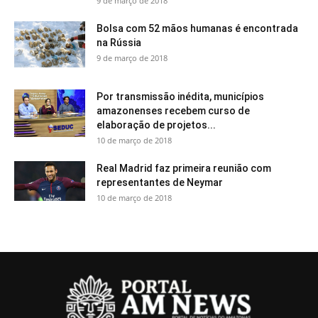
9 de março de 2018
Bolsa com 52 mãos humanas é encontrada
na Rússia
9 de março de 2018
Por transmissão inédita, municípios
amazonenses recebem curso de
elaboração de projetos...
10 de março de 2018
Real Madrid faz primeira reunião com
representantes de Neymar
10 de março de 2018