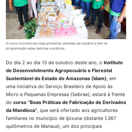
O curso ocorrerá nas duas primeiras semanas de outubro e tem na
programação aulas teóricas e práticas.
Do dia 2 ao dia 13 de outubro deste ano, o
Instituto
de Desenvolvimento Agropecuário e Florestal
Sustentável do Estado do Amazonas (Idam)
, em
uma iniciativa do Serviço Brasileiro de Apoio às
Micro e Pequenas Empresas (Sebrae), estará à frente
do
curso “Boas Práticas de Fabricação de Derivados
da Mandioca”
, que será ofertado aos agricultores
familiares no município de Ipixuna (distante 1.367
quilômetros de Manaus), um dos principais