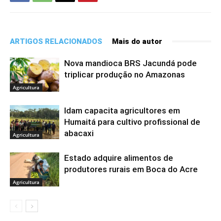
ARTIGOS RELACIONADOS
Mais do autor
Nova mandioca BRS Jacundá pode
triplicar produção no Amazonas
Agricultura
Idam capacita agricultores em
Humaitá para cultivo profissional de
abacaxi
Agricultura
Estado adquire alimentos de
produtores rurais em Boca do Acre
Agricultura