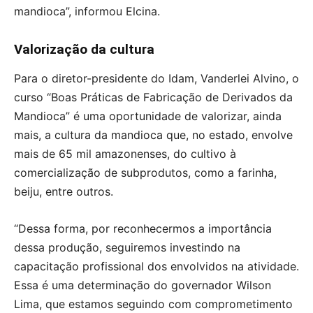
mandioca”, informou Elcina.
Valorização da cultura
Para o diretor-presidente do Idam, Vanderlei Alvino, o
curso “Boas Práticas de Fabricação de Derivados da
Mandioca” é uma oportunidade de valorizar, ainda
mais, a cultura da mandioca que, no estado, envolve
mais de 65 mil amazonenses, do cultivo à
comercialização de subprodutos, como a farinha,
beiju, entre outros.
“Dessa forma, por reconhecermos a importância
dessa produção, seguiremos investindo na
capacitação profissional dos envolvidos na atividade.
Essa é uma determinação do governador Wilson
Lima, que estamos seguindo com comprometimento