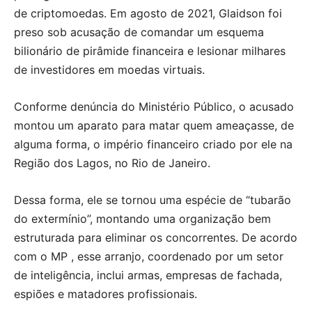
de criptomoedas. Em agosto de 2021, Glaidson foi
preso sob acusação de comandar um esquema
bilionário de pirâmide financeira e lesionar milhares
de investidores em moedas virtuais.
Conforme denúncia do Ministério Público, o acusado
montou um aparato para matar quem ameaçasse, de
alguma forma, o império financeiro criado por ele na
Região dos Lagos, no Rio de Janeiro.
Dessa forma, ele se tornou uma espécie de “tubarão
do extermínio”, montando uma organização bem
estruturada para eliminar os concorrentes. De acordo
com o MP , esse arranjo, coordenado por um setor
de inteligência, inclui armas, empresas de fachada,
espiões e matadores profissionais.