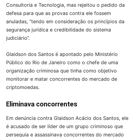
Consultoria e Tecnologia, mas rejeitou o pedido da
defesa para que as provas contra ele fossem
anuladas, “tendo em consideração os princípios da
segurança jurídica e credibilidade do sistema
judiciário”.
Glaidson dos Santos é apontado pelo Ministério
Público do Rio de Janeiro como o chefe de uma
organização criminosa que tinha como objetivo
monitorar e matar concorrentes do mercado de
criptomoedas.
Eliminava concorrentes
Em denúncia contra Glaidson Acácio dos Santos, ele
é acusado de ser líder de um grupo criminoso que
perseguia e assassinava concorrentes do mercado