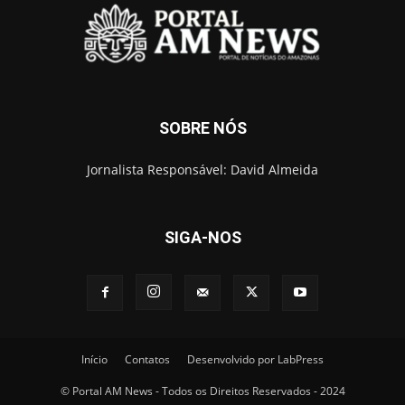
SOBRE NÓS
Jornalista Responsável: David Almeida
SIGA-NOS
Início
Contatos
Desenvolvido por LabPress
© Portal AM News - Todos os Direitos Reservados - 2024