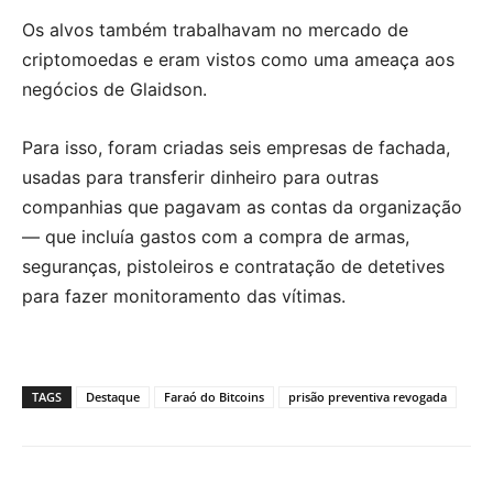
Os alvos também trabalhavam no mercado de
criptomoedas e eram vistos como uma ameaça aos
negócios de Glaidson.
Para isso, foram criadas seis empresas de fachada,
usadas para transferir dinheiro para outras
companhias que pagavam as contas da organização
— que incluía gastos com a compra de armas,
seguranças, pistoleiros e contratação de detetives
para fazer monitoramento das vítimas.
TAGS
Destaque
Faraó do Bitcoins
prisão preventiva revogada