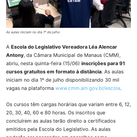
As aulas iniciam no dia 1º de julho
A
Escola do Legislativo Vereadora Léa Alencar
Antony
, da Câmara Municipal de Manaus (CMM),
abriu, nesta quinta-feira (15/06)
inscrições para 91
cursos gratuitos em formato à distância
. As aulas
iniciam no dia 1º de julho disponibilizando 30 mil
vagas na plataforma
www.cmm.am.gov.br/escola
.
Os cursos têm cargas horárias que variam entre 6, 12,
20, 30, 40, 60 e 80 horas. Os inscritos que
concluírem as aulas terão direito a certificados
emitidos pela Escola do Legislativo. As aulas