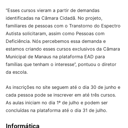
“Esses cursos vieram a partir de demandas
identificadas na Câmara Cidadã. No projeto,
familiares de pessoas com o Transtorno do Espectro
Autista solicitaram, assim como Pessoas com
Deficiência. Nós percebemos essa demanda e
estamos criando esses cursos exclusivos da Câmara
Municipal de Manaus na plataforma EAD para
famílias que tenham o interesse”, pontuou o diretor
da escola.
As inscrições no site seguem até o dia 30 de junho e
cada pessoa pode se inscrever em até três cursos.
As aulas iniciam no dia 1º de julho e podem ser
concluídas na plataforma até o dia 31 de julho.
Informática