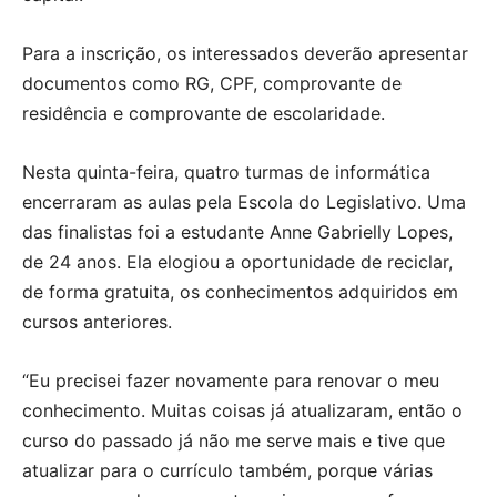
Para a inscrição, os interessados deverão apresentar
documentos como RG, CPF, comprovante de
residência e comprovante de escolaridade.
Nesta quinta-feira, quatro turmas de informática
encerraram as aulas pela Escola do Legislativo. Uma
das finalistas foi a estudante Anne Gabrielly Lopes,
de 24 anos. Ela elogiou a oportunidade de reciclar,
de forma gratuita, os conhecimentos adquiridos em
cursos anteriores.
“Eu precisei fazer novamente para renovar o meu
conhecimento. Muitas coisas já atualizaram, então o
curso do passado já não me serve mais e tive que
atualizar para o currículo também, porque várias