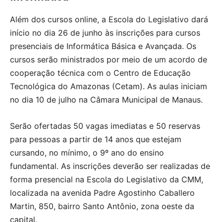
Além dos cursos online, a Escola do Legislativo dará
início no dia 26 de junho às inscrições para cursos
presenciais de Informática Básica e Avançada. Os
cursos serão ministrados por meio de um acordo de
cooperação técnica com o Centro de Educação
Tecnológica do Amazonas (Cetam). As aulas iniciam
no dia 10 de julho na Câmara Municipal de Manaus.
Serão ofertadas 50 vagas imediatas e 50 reservas
para pessoas a partir de 14 anos que estejam
cursando, no mínimo, o 9º ano do ensino
fundamental. As inscrições deverão ser realizadas de
forma presencial na Escola do Legislativo da CMM,
localizada na avenida Padre Agostinho Caballero
Martin, 850, bairro Santo Antônio, zona oeste da
capital.