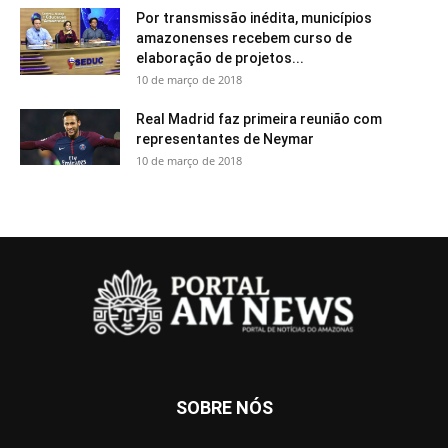
Por transmissão inédita, municípios
amazonenses recebem curso de
elaboração de projetos...
10 de março de 2018
Real Madrid faz primeira reunião com
representantes de Neymar
10 de março de 2018
SOBRE NÓS