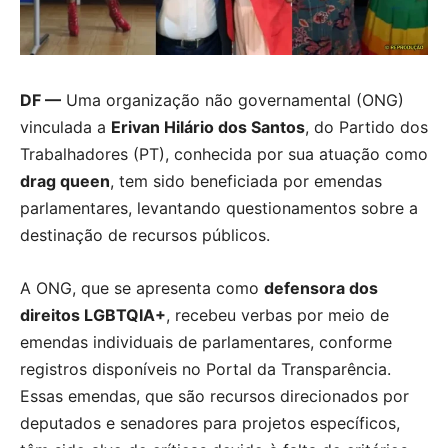
DF —
Uma organização não governamental (ONG)
vinculada a
Erivan Hilário dos Santos
, do Partido dos
Trabalhadores (PT), conhecida por sua atuação como
drag queen
, tem sido beneficiada por emendas
parlamentares, levantando questionamentos sobre a
destinação de recursos públicos.
A ONG, que se apresenta como
defensora dos
direitos LGBTQIA+
, recebeu verbas por meio de
emendas individuais de parlamentares, conforme
registros disponíveis no Portal da Transparência.
Essas emendas, que são recursos direcionados por
deputados e senadores para projetos específicos,