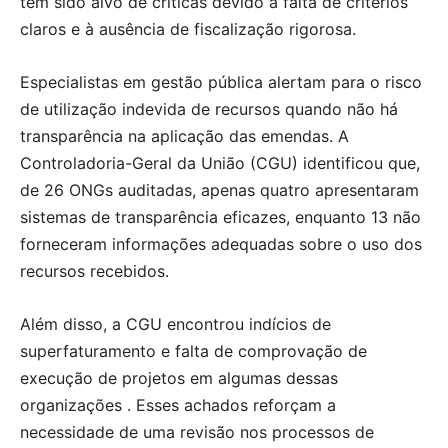
têm sido alvo de críticas devido à falta de critérios
claros e à ausência de fiscalização rigorosa.
Especialistas em gestão pública alertam para o risco
de utilização indevida de recursos quando não há
transparência na aplicação das emendas. A
Controladoria-Geral da União (CGU) identificou que,
de 26 ONGs auditadas, apenas quatro apresentaram
sistemas de transparência eficazes, enquanto 13 não
forneceram informações adequadas sobre o uso dos
recursos recebidos.
Além disso, a CGU encontrou indícios de
superfaturamento e falta de comprovação de
execução de projetos em algumas dessas
organizações . Esses achados reforçam a
necessidade de uma revisão nos processos de