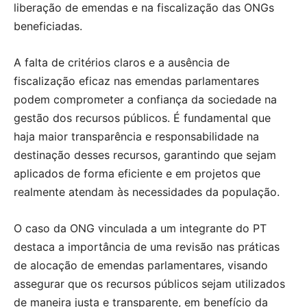
liberação de emendas e na fiscalização das ONGs
beneficiadas.
A falta de critérios claros e a ausência de
fiscalização eficaz nas emendas parlamentares
podem comprometer a confiança da sociedade na
gestão dos recursos públicos. É fundamental que
haja maior transparência e responsabilidade na
destinação desses recursos, garantindo que sejam
aplicados de forma eficiente e em projetos que
realmente atendam às necessidades da população.
O caso da ONG vinculada a um integrante do PT
destaca a importância de uma revisão nas práticas
de alocação de emendas parlamentares, visando
assegurar que os recursos públicos sejam utilizados
de maneira justa e transparente, em benefício da