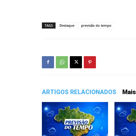
TAGS
Destaque
previsão do tempo
ARTIGOS RELACIONADOS
Mais