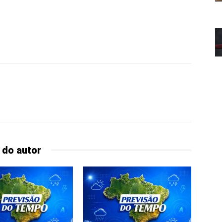
 do autor