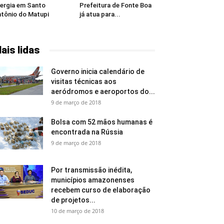
ergia em Santo
Prefeitura de Fonte Boa
tônio do Matupi
já atua para...
ais lidas
Governo inicia calendário de
visitas técnicas aos
aeródromos e aeroportos do...
9 de março de 2018
Bolsa com 52 mãos humanas é
encontrada na Rússia
9 de março de 2018
Por transmissão inédita,
municípios amazonenses
recebem curso de elaboração
de projetos...
10 de março de 2018