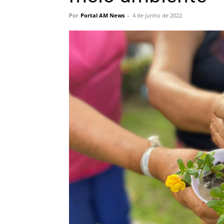
Por
Portal AM News
-
4 de junho de 2022