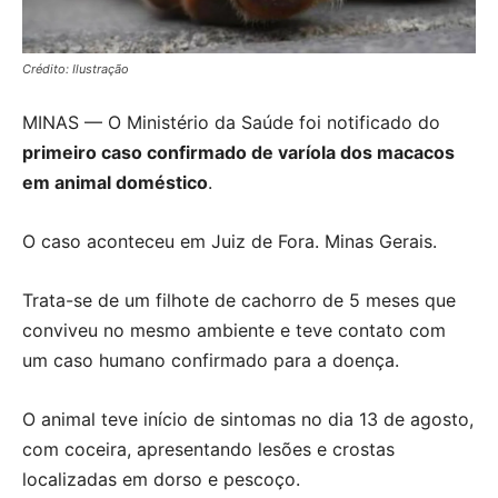
Crédito: Ilustração
MINAS — O Ministério da Saúde foi notificado do
primeiro caso confirmado de varíola dos macacos
em animal doméstico
.
O caso aconteceu em Juiz de Fora. Minas Gerais.
Trata-se de um filhote de cachorro de 5 meses que
conviveu no mesmo ambiente e teve contato com
um caso humano confirmado para a doença.
O animal teve início de sintomas no dia 13 de agosto,
com coceira, apresentando lesões e crostas
localizadas em dorso e pescoço.