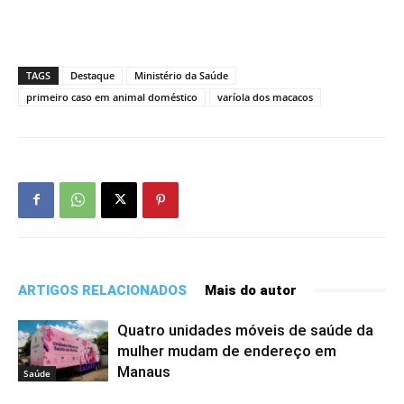
TAGS
Destaque
Ministério da Saúde
primeiro caso em animal doméstico
varíola dos macacos
ARTIGOS RELACIONADOS
Mais do autor
Quatro unidades móveis de saúde da
mulher mudam de endereço em
Manaus
Saúde