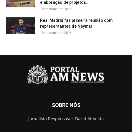
elaboração de projetos...
10 de março de 2018
Real Madrid faz primeira reunião com
representantes de Neymar
10 de março de 2018
SOBRE NÓS
Jornalista Responsável: David Almeida