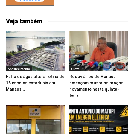
Veja também
Abastecimento
Greve
Falta de água altera rotina de
Rodoviários de Manaus
16 escolas estaduais em
ameaçam cruzar os braços
Manaus...
novamente nesta quinta-
feira