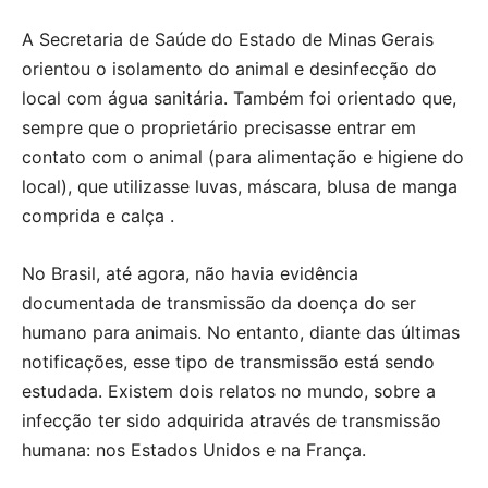
A Secretaria de Saúde do Estado de Minas Gerais
orientou o isolamento do animal e desinfecção do
local com água sanitária. Também foi orientado que,
sempre que o proprietário precisasse entrar em
contato com o animal (para alimentação e higiene do
local), que utilizasse luvas, máscara, blusa de manga
comprida e calça .
No Brasil, até agora, não havia evidência
documentada de transmissão da doença do ser
humano para animais. No entanto, diante das últimas
notificações, esse tipo de transmissão está sendo
estudada. Existem dois relatos no mundo, sobre a
infecção ter sido adquirida através de transmissão
humana: nos Estados Unidos e na França.