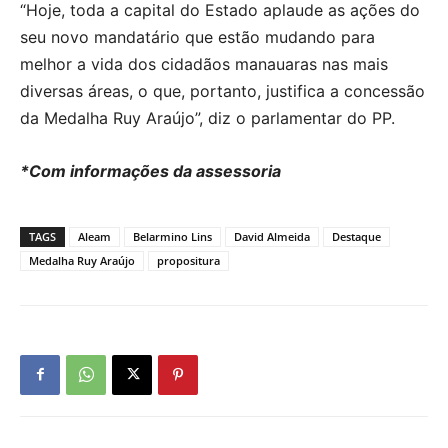
“Hoje, toda a capital do Estado aplaude as ações do
seu novo mandatário que estão mudando para
melhor a vida dos cidadãos manauaras nas mais
diversas áreas, o que, portanto, justifica a concessão
da Medalha Ruy Araújo”, diz o parlamentar do PP.
*Com informações da assessoria
TAGS
Aleam
Belarmino Lins
David Almeida
Destaque
Medalha Ruy Araújo
propositura