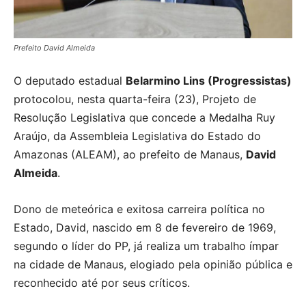
Prefeito David Almeida
O deputado estadual
Belarmino Lins (Progressistas)
protocolou, nesta quarta-feira (23), Projeto de
Resolução Legislativa que concede a Medalha Ruy
Araújo, da Assembleia Legislativa do Estado do
Amazonas (ALEAM), ao prefeito de Manaus,
David
Almeida
.
Dono de meteórica e exitosa carreira política no
Estado, David, nascido em 8 de fevereiro de 1969,
segundo o líder do PP, já realiza um trabalho ímpar
na cidade de Manaus, elogiado pela opinião pública e
reconhecido até por seus críticos.