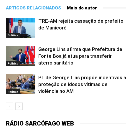
ARTIGOS RELACIONADOS
Mais do autor
TRE-AM rejeita cassação de prefeito
de Manicoré
Política
George Lins afirma que Prefeitura de
Fonte Boa já atua para transferir
aterro sanitário
Política
PL de George Lins propõe incentivos à
proteção de idosos vítimas de
violência no AM
Política
RÁDIO SARCÓFAGO WEB