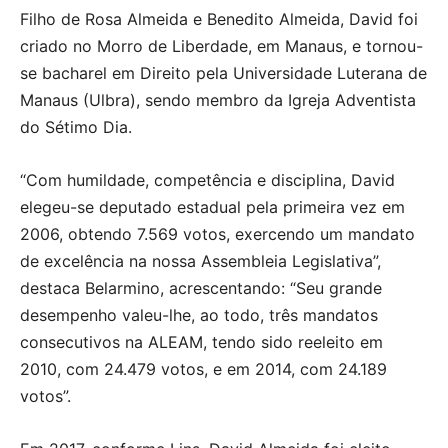
Filho de Rosa Almeida e Benedito Almeida, David foi
criado no Morro de Liberdade, em Manaus, e tornou-
se bacharel em Direito pela Universidade Luterana de
Manaus (Ulbra), sendo membro da Igreja Adventista
do Sétimo Dia.
“Com humildade, competência e disciplina, David
elegeu-se deputado estadual pela primeira vez em
2006, obtendo 7.569 votos, exercendo um mandato
de excelência na nossa Assembleia Legislativa”,
destaca Belarmino, acrescentando: “Seu grande
desempenho valeu-lhe, ao todo, três mandatos
consecutivos na ALEAM, tendo sido reeleito em
2010, com 24.479 votos, e em 2014, com 24.189
votos”.