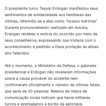
O presidente turco Tayyip Erdogan manifestou seus
sentimentos de solidariedade aos familiares das
vítimas, referindo-se a eles como “nossos mártires”.
Durante pronunciamento realizado em Ancara,
Erdogan recebeu a notícia do ocorrido por meio de
seus conselheiros, expressando sua tristeza com o
acontecimento e pedindo a Deus proteção às almas
dos falecidos.
Até o momento, o Ministério da Defesa, o gabinete
presidencial e Erdogan não revelaram informações
sobre a causa provável do acidente nem
confirmaram oficialmente o número de vítimas fatais
que seria de 20 pessoas. Relatos de meios de
comunicação locais indicam que havia militares
turcos e azerbaijanos a bordo da aeronave.