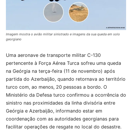
Imagem mostra o avião militar sinistrado e imagens da sua queda em solo
georgiano
Uma aeronave de transporte militar C-130
pertencente à Força Aérea Turca sofreu uma queda
na Geórgia na terça-feira (11 de novembro) após
partida do Azerbaijão, quando retornava ao território
turco com, ao menos, 20 pessoas a bordo. O
Ministério da Defesa turco confirmou a ocorrência do
sinistro nas proximidades da linha divisória entre
Geórgia e Azerbaijão, informando estar em
coordenação com as autoridades georgianas para
facilitar operações de resgate no local do desastre.