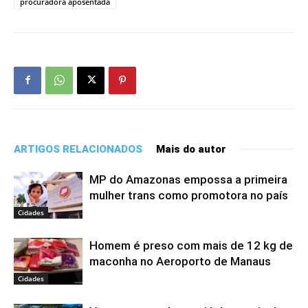
procuradora aposentada
ARTIGOS RELACIONADOS
Mais do autor
MP do Amazonas empossa a primeira
mulher trans como promotora no país
Cidades
Homem é preso com mais de 12 kg de
maconha no Aeroporto de Manaus
Cidades