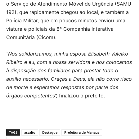
o Serviço de Atendimento Móvel de Urgência (SAMU
192), que rapidamente chegou ao local, e também a
Polícia Militar, que em poucos minutos enviou uma
viatura e policiais da 8ª Companhia Interativa
Comunitária (Cicom).
“Nos solidarizamos, minha esposa Elisabeth Valeiko
Ribeiro e eu, com a nossa servidora e nos colocamos
à disposição dos familiares para prestar todo o
auxílio necessário. Graças a Deus, ela não corre risco
de morte e esperamos respostas por parte dos
órgãos competentes”,
finalizou o prefeito.
TAGS
assalto
Destaque
Prefeitura de Manaus