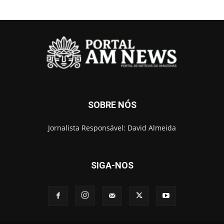
SOBRE NÓS
Jornalista Responsável: David Almeida
SIGA-NOS