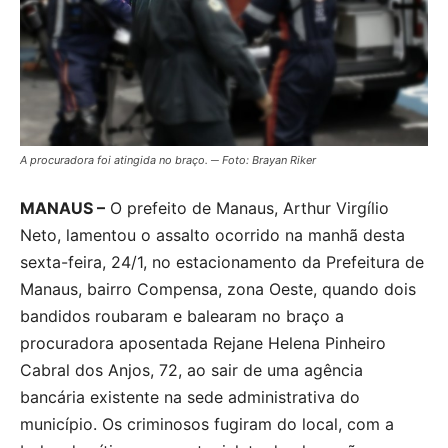
A procuradora foi atingida no braço. ─ Foto: Brayan Riker
MANAUS –
O prefeito de Manaus, Arthur Virgílio
Neto, lamentou o assalto ocorrido na manhã desta
sexta-feira, 24/1, no estacionamento da Prefeitura de
Manaus, bairro Compensa, zona Oeste, quando dois
bandidos roubaram e balearam no braço a
procuradora aposentada Rejane Helena Pinheiro
Cabral dos Anjos, 72, ao sair de uma agência
bancária existente na sede administrativa do
município. Os criminosos fugiram do local, com a